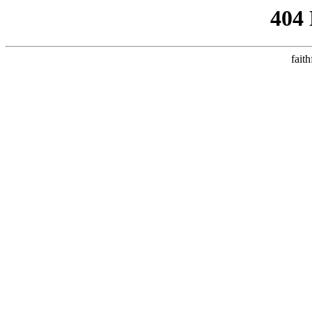
404
faith